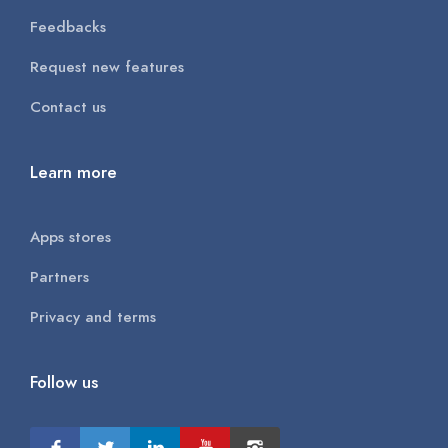
Feedbacks
Request new features
Contact us
Learn more
Apps stores
Partners
Privacy and terms
Follow us